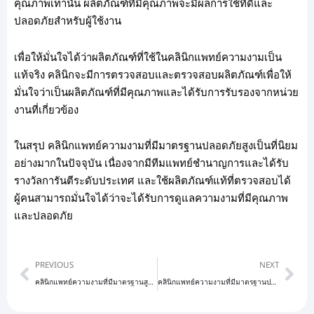
คุณภาพเท่านั้น ผลิตภัณฑ์ที่มีคุณภาพจะมีผลการใช้ที่ดีและ
ปลอดภัยสำหรับผู้ใช้งาน
เพื่อให้มั่นใจได้ว่าผลิตภัณฑ์ที่ใช้ในคลินิกแพทย์ความงามเป็น
แท้จริง คลินิกจะมีการตรวจสอบและตรวจสอบผลิตภัณฑ์เพื่อให้
มั่นใจว่าเป็นผลิตภัณฑ์ที่มีคุณภาพและได้รับการรับรองจากหน่วย
งานที่เกี่ยวข้อง
ในสรุป คลินิกแพทย์ความงามที่มีมาตรฐานปลอดภัยสูงเป็นที่นิยม
อย่างมากในปัจจุบัน เนื่องจากมีทีมแพทย์ชำนาญการและได้รับ
รางวัลการันตีระดับประเทศ และใช้ผลิตภัณฑ์แท้ที่ตรวจสอบได้
ผู้คนสามารถมั่นใจได้ว่าจะได้รับการดูแลความงามที่มีคุณภาพ
และปลอดภัย
Prev
Nex
PREVIOUS
NEXT
คลินิกแพทย์ความงามที่มีมาตรฐานสูง: ปรับปรุงความงามของคุณอย่างปลอดภัยและมีประสิทธิภาพ
คลินิกแพทย์ความงามที่มีมาตรฐานปลอดภัยสูงและผลิตภัณฑ์แท้ตรวจสอบได้