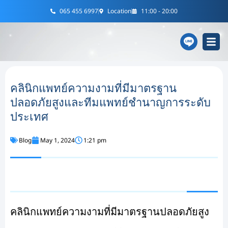
Skip
065 455 6997
Location
11:00 - 20:00
to
content
คลินิกแพทย์ความงามที่มีมาตรฐาน
ปลอดภัยสูงและทีมแพทย์ชำนาญการระดับ
ประเทศ
Blog
May 1, 2024
1:21 pm
คลินิกแพทย์ความงามที่มีมาตรฐานปลอดภัยสูง