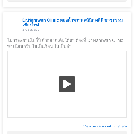
Dr.Namwan Clinic หมอน้ำหวานคลินิก คลินิกเวชกรรม
เชียงใหม่
2 days ago
ไม่ว่าจะผ่านไปกี่ปี ถ้าอยากเติมใต้ตา ต้องที่ Dr.Namwan Clinic
🩵 เนียนกริบ ไม่เป็นก้อน ไม่เป็นลำ
View on Facebook
·
Share