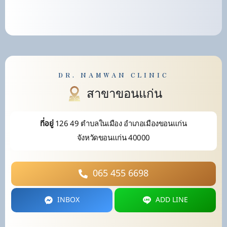
DR. NAMWAN CLINIC
สาขาขอนแก่น
126 49 ตำบลในเมือง อำเภอเมืองขอนแก่น
ที่อยู่
จังหวัดขอนแก่น 40000
065 455 6698
INBOX
ADD LINE