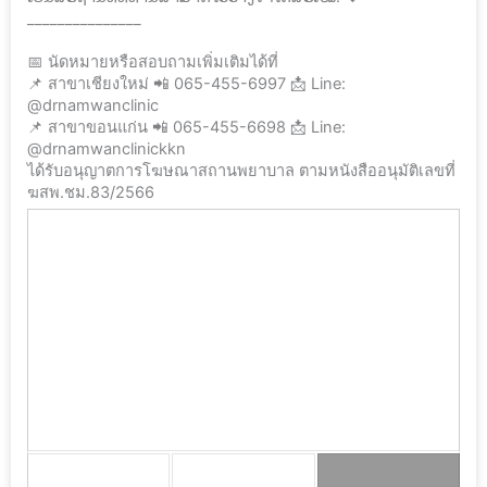
_______________
📅 นัดหมายหรือสอบถามเพิ่มเติมได้ที่
📌 สาขาเชียงใหม่ 📲 065-455-6997 📩 Line:
@drnamwanclinic
📌 สาขาขอนแก่น 📲 065-455-6698 📩 Line:
@drnamwanclinickkn
ได้รับอนุญาตการโฆษณาสถานพยาบาล ตามหนังสืออนุมัติเลขที่
ฆสพ.ชม.83/2566