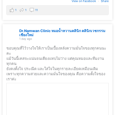
View on Facebook
·
Share
1
1
11
Dr.Namwan Clinic หมอน้ำหวานคลินิก คลินิกเวชกรรม
เชียงใหม่
1 day ago
ขอบคุณที่ไว้วางใจให้เราเป็นเบื้องหลังความมั่นใจของทุกคนนะ
คะ
แม้วันนี้เคสจะแน่นจนเตียงแทบไม่ว่าง แต่คุณหมอและทีมงาน
ทุกคน
ยังคงตั้งใจ ประณีต และใส่ใจในทุกรายละเอียดเหมือนเดิม
เพราะทุกความสวยและความมั่นใจของคุณ คือความตั้งใจของ
เราค่ะ