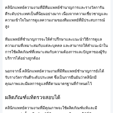
คลินิกแพทย์ความงามที่มีทีมแพทย์ชำนาญการและรางวัลการัน
ตีระดับประเทศเป็นที่นิยมอย่างมาก เนื่องจากความเชี่ยวชาญและ
ความเข้าใจในการดูแลความงามของทีมแพทย์ที่มีประสบการณ์
สูง
ทีมแพทย์ที่ชำนาญการจะให้คำปรึกษาและแนะนำวิธีการดูแล
ความงามที่เหมาะสมกับแต่ละบุคคล และสามารถให้คำแนะนำใน
การใช้ผลิตภัณฑ์ที่เหมาะสมกับความต้องการและปัญหาของผู้รับ
บริการได้อย่างถูกต้อง
นอกจากนี้ คลินิกแพทย์ความงามที่มีทีมแพทย์ชำนาญการยังได้
รับรางวัลการันตีระดับประเทศ ซึ่งเป็นการยืนยันว่าคลินิกมี
คุณภาพและมีผลการดูแลที่ดีตามมาตรฐานที่กำหนดไว้
ผลิตภัณฑ์แท้ตรวจสอบได้
คลินิกแพทย์ความงามที่มีคุณภาพจะใช้ผลิตภัณฑ์แท้และมี