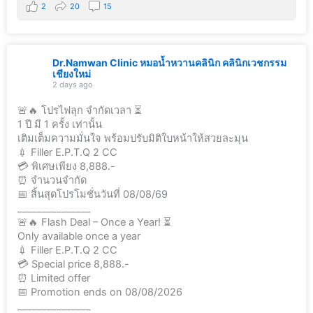
2
20
15
Dr.Namwan Clinic หมอน้ำหวานคลินิก คลินิกเวชกรรม
เชียงใหม่
2 days ago
🚨🔥 โปรไฟลุก จำกัดเวลา ⏳
1 ปี มี 1 ครั้ง เท่านั้น
เติมเต็มความมั่นใจ พร้อมปรับมิติใบหน้าให้สวยละมุน
💉 Filler E.P.T.Q 2 CC
💳 พิเศษเพียง 8,888.-
⏰ จำนวนจำกัด
📅 สิ้นสุดโปรโมชั่นวันที่ 08/08/69
_______________
🚨🔥 Flash Deal – Once a Year! ⏳
Only available once a year
💉 Filler E.P.T.Q 2 CC
💳 Special price 8,888.-
⏰ Limited offer
📅 Promotion ends on 08/08/2026
_______________