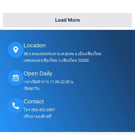
Load More
Location
38 ถ.คลองชลประทาน ต.สุเทพ อ.เมืองเชียงใหม่
เทศบลนครเชียงใหม่ จ.เชียงใหม่ 50200
Open Daily
เวลาเปิดทำการ 11.00-22.00 น.
เปิดทุกวัน
Contact
โทร 065-455-6997
ปรึกษาจองคิวฟรี