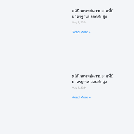
คลินิกแพทย์ความงามที่มี
มาตรฐานปลอดภัยสูง
May 1, 2024
Read More »
คลินิกแพทย์ความงามที่มี
มาตรฐานปลอดภัยสูง
May 1, 2024
Read More »